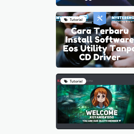
Tutorial
Tutorial