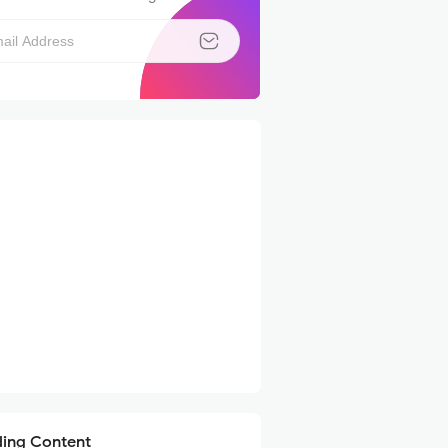
ding Content