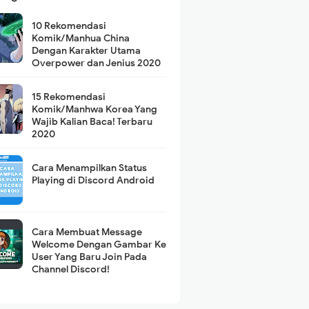
10 Rekomendasi
Komik/Manhua China
Dengan Karakter Utama
Overpower dan Jenius 2020
15 Rekomendasi
Komik/Manhwa Korea Yang
Wajib Kalian Baca! Terbaru
2020
Cara Menampilkan Status
Playing di Discord Android
Cara Membuat Message
Welcome Dengan Gambar Ke
User Yang Baru Join Pada
Channel Discord!