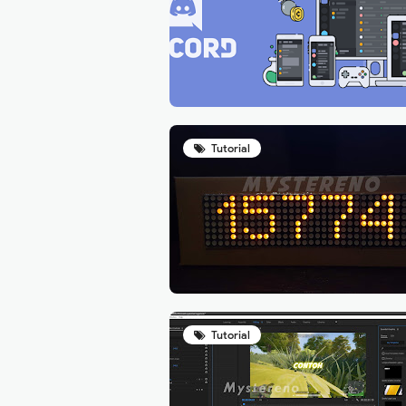
Tutorial
Tutorial