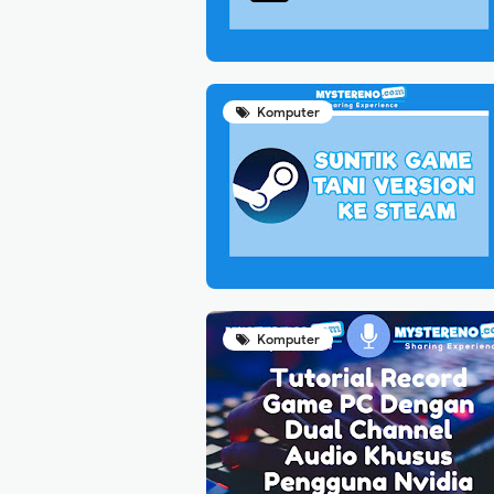
Komputer
Komputer