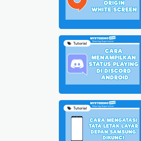
Tutorial
Tutorial