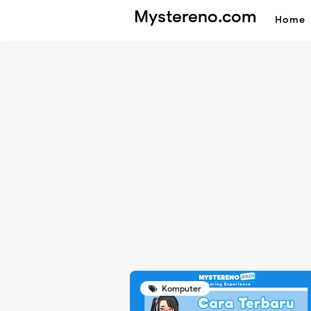
Mystereno.com
Home
Komputer