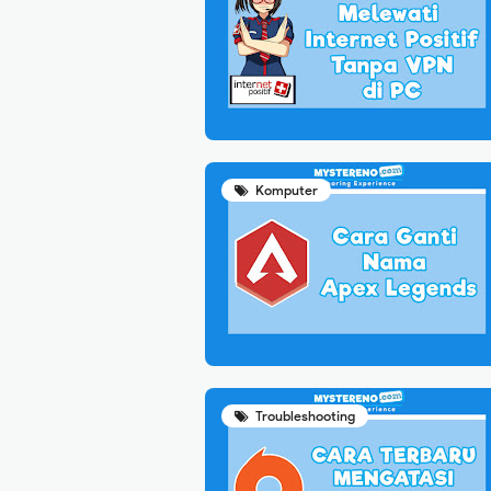
Komputer
Troubleshooting