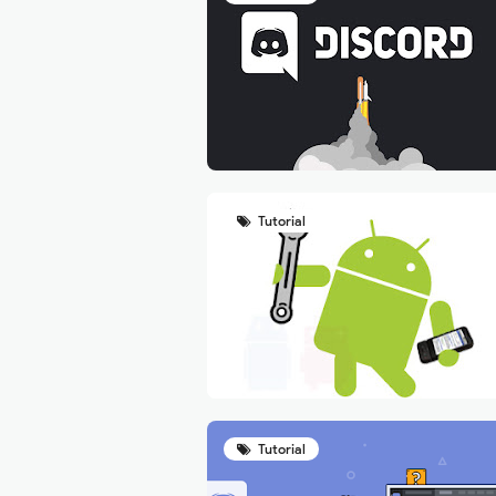
Tutorial
Tutorial