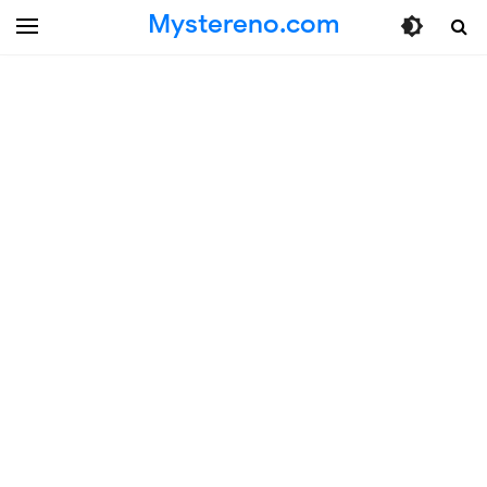
Mystereno.com