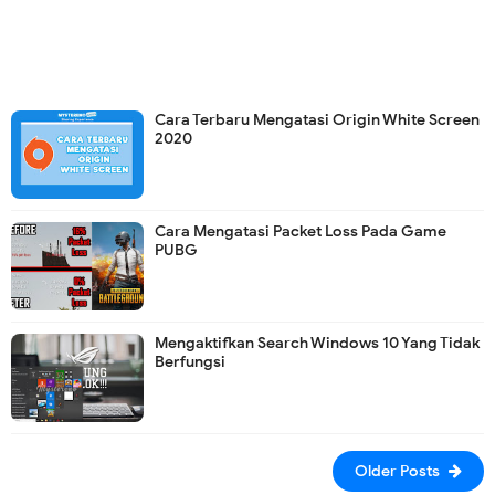
Cara Terbaru Mengatasi Origin White Screen
2020
Cara Mengatasi Packet Loss Pada Game
PUBG
Mengaktifkan Search Windows 10 Yang Tidak
Berfungsi
Older Posts