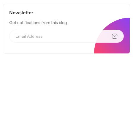
Newsletter
Get notifications from this blog