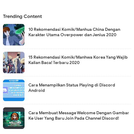
Trending Content
10 Rekomendasi Komik/Manhua China Dengan
Karakter Utama Overpower dan Jenius 2020
15 Rekomendasi Komik/Manhwa Korea Yang Wajib
Kalian Baca! Terbaru 2020
Cara Menampilkan Status Playing di Discord
Android
Cara Membuat Message Welcome Dengan Gambar
Ke User Yang Baru Join Pada Channel Discord!