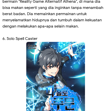
bermain "Reality Game Alternatif Athena", di mana dia
bisa makan seperti yang dia inginkan tanpa menambah
berat badan. Dia memainkan permainan untuk
menyelamatkan hidupnya dan tumbuh dalam kekuatan
dengan melakukan apa-apa selain makan.
6. Solo Spell Caster