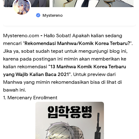
Mystereno
Mystereno.com - Hallo Sobat! Apakah kalian sedang
mencari "
Rekomendasi
Manhwa/Komik Korea Terbaru?
".
Jika ya, sobat sudah tepat untuk mengunjungi blog ini,
karena pada postingan ini mimin akan memberikan ke
kalian rekomendasi
"13 Manhwa Komik Korea Terbaru
yang Wajib Kalian Baca 2021"
. Untuk preview dari
Manhwa yang mimin rekomendasikan bisa di lihat di
bawah ini.
1. Mercenary Enrollment