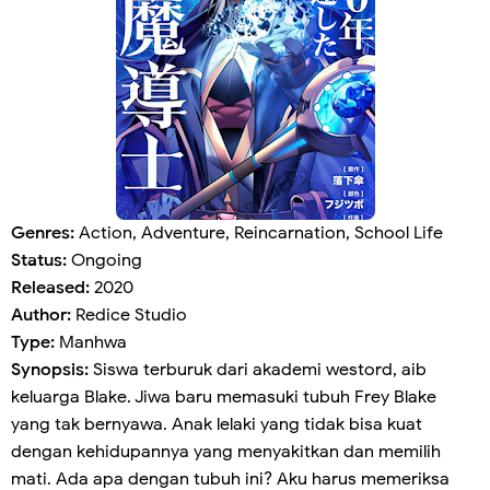
Genres:
Action, Adventure, Reincarnation, School Life
Status:
Ongoing
Released:
2020
Author:
Redice Studio
Type:
Manhwa
Synopsis:
Siswa terburuk dari akademi westord, aib
keluarga Blake. Jiwa baru memasuki tubuh Frey Blake
yang tak bernyawa. Anak lelaki yang tidak bisa kuat
dengan kehidupannya yang menyakitkan dan memilih
mati. Ada apa dengan tubuh ini? Aku harus memeriksa