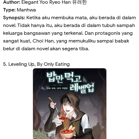
Author:
Elegant Yoo Ryeo Han 유려한
Type:
Manhwa
Synopsis:
Ketika aku membuka mata, aku berada di dalam
novel. Tidak hanya itu, aku berada di dalam tubuh sampah
keluarga bangsawan yang terkenal. Dan protagonis yang
sangat kuat, Choi Han, yang memukuliku sampai babak
belur di dalam novel akan segera tiba.
5. Leveling Up, By Only Eating