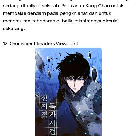
sedang dibully di sekolah. Perjalanan Kang Chan untuk
membalas dendam pada pengkhianat dan untuk
menemukan kebenaran di balik kelahirannya dimulai
sekarang.
12.
Omniscient Readers Viewpoint