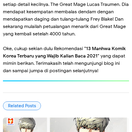
setiap detail kecilnya. The Great Mage Lucas Traumen. Dia
mendapat kesempatan membalas dendam dengan
mendapatkan daging dan tulang-tulang Frey Blake! Dan
sekarang mulailah petualangan menarik dari Great Mage
yang kembali setelah 4000 tahun.
Oke, cukup sekian dulu Rekomendasi
"13 Manhwa Komik
Korea Terbaru yang Wajib Kalian Baca 2021"
yang dapat
mimin berikan. Terimakasih telah mengunjungi blog ini
dan sampai jumpa di postingan selanjutnya!
Related Posts