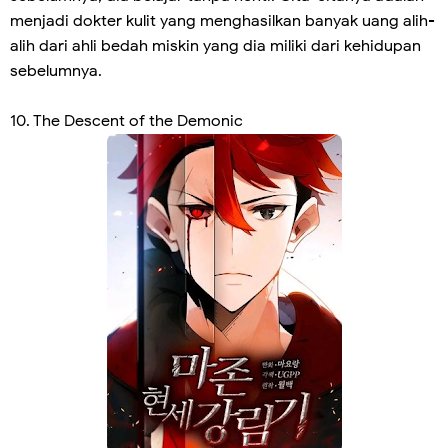
menjadi dokter kulit yang menghasilkan banyak uang alih-
alih dari ahli bedah miskin yang dia miliki dari kehidupan
sebelumnya.
10. The Descent of the Demonic