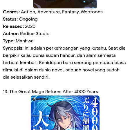
Genres:
Action, Adventure, Fantasy, Webtoons
Status:
Ongoing
Released:
2020
Author:
Redice Studio
Type:
Manhwa
Synopsis:
Ini adalah perkembangan yang kutahu. Saat dia
berpikir kalau dunia sudah hancur, dan alam semesta
terbuat kembali. Kehidupan baru seorang pembaca biasa
dimulai di dalam dunia novel, sebuah novel yang sudah
dia selesaikan sendiri.
13.
The Great Mage Returns After 4000 Years