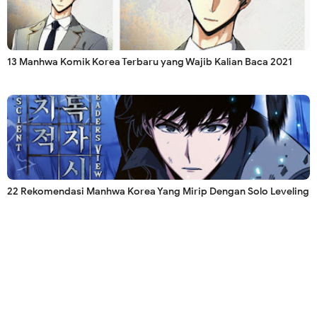
13 Manhwa Komik Korea Terbaru yang Wajib Kalian Baca 2021
22 Rekomendasi Manhwa Korea Yang Mirip Dengan Solo Leveling