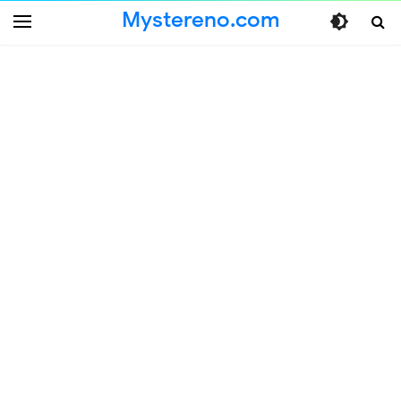
Mystereno.com