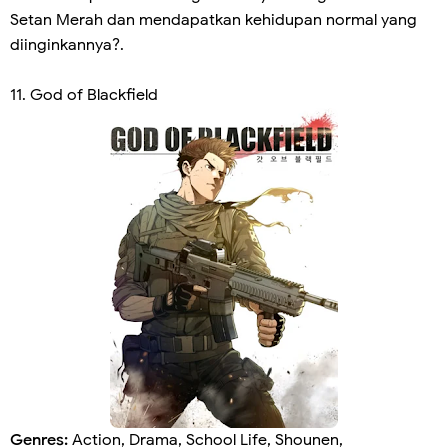
Setan Merah dan mendapatkan kehidupan normal yang
diinginkannya?.
11. God of Blackfield
Genres:
Action, Drama, School Life, Shounen,