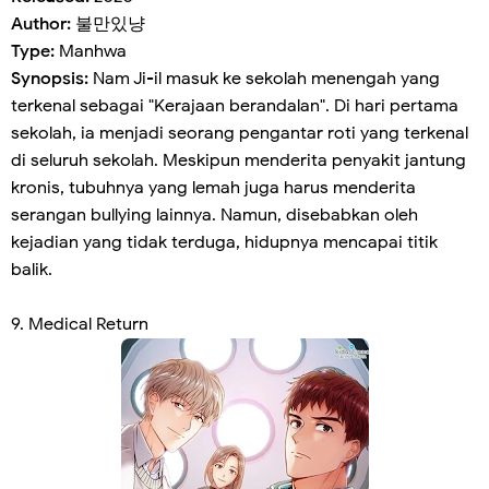
Author:
불만있냥
Type:
Manhwa
Synopsis:
Nam Ji-il masuk ke sekolah menengah yang
terkenal sebagai "Kerajaan berandalan". Di hari pertama
sekolah, ia menjadi seorang pengantar roti yang terkenal
di seluruh sekolah. Meskipun menderita penyakit jantung
kronis, tubuhnya yang lemah juga harus menderita
serangan bullying lainnya. Namun, disebabkan oleh
kejadian yang tidak terduga, hidupnya mencapai titik
balik.
9. Medical Return