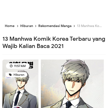
Home
Hiburan
Rekomendasi Manga
13 Manhwa Komik Korea Terbaru yang Wajib Kalian Baca 2021
13 Manhwa Komik Korea Terbaru yang
Wajib Kalian Baca 2021
11:57 AM
Hiburan