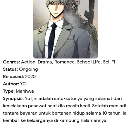
Genres:
Action, Drama, Romance, School Life, Sci-Fi
Status:
Ongoing
Released:
2020
Author:
YC
Type:
Manhwa
Synopsis:
Yu Ijin adalah satu-satunya yang selamat dari
kecelakaan pesawat saat dia masih kecil. Setelah menjadi
tentara bayaran untuk bertahan hidup selama 10 tahun, ia
kembali ke keluarganya di kampung halamannya.