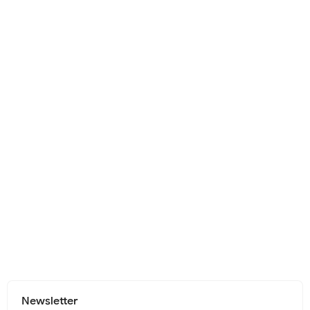
Newsletter