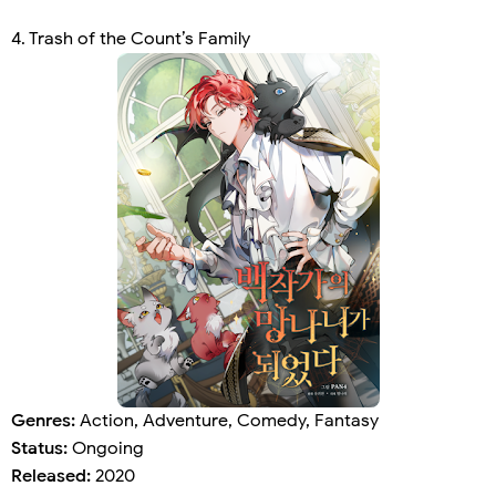
4. Trash of the Count’s Family
Genres:
Action, Adventure, Comedy, Fantasy
Status:
Ongoing
Released:
2020