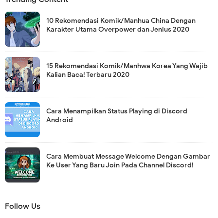
10 Rekomendasi Komik/Manhua China Dengan
Karakter Utama Overpower dan Jenius 2020
15 Rekomendasi Komik/Manhwa Korea Yang Wajib
Kalian Baca! Terbaru 2020
Cara Menampilkan Status Playing di Discord
Android
Cara Membuat Message Welcome Dengan Gambar
Ke User Yang Baru Join Pada Channel Discord!
Follow Us